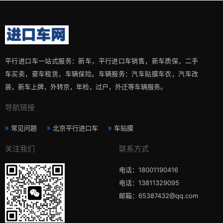
平行进口车一站式服务：新车，平行进口车销售，新车质保，二手
车买卖，豪车租赁，车辆保险。车辆服务：汽车贴膜车衣，汽车改
装，新车上牌，外转京，年检，过户，外迁等车辆服务。
导航链接
常见问题
北京平行进口车
车贴膜
关注我们
联系方式
电话：18001190416
电话：13811329095
邮箱：65387432@qq.com