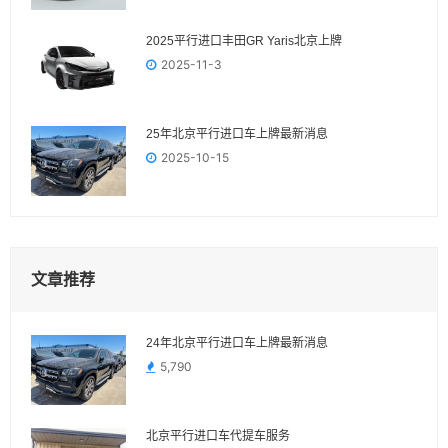
2025平行进口丰田GR Yaris‌北京上牌
2025-11-3
25年北京平行进口车上牌最新消息
2025-10-15
文章推荐
24年北京平行进口车上牌最新消息
5,790
北京平行进口车代提车服务