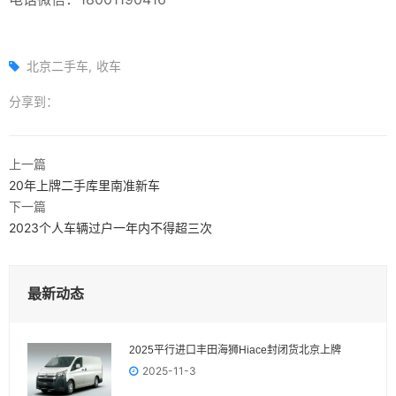
北京二手车
收车
分享到：
上一篇
20年上牌二手库里南准新车
下一篇
2023个人车辆过户一年内不得超三次
最新动态
2025平行进口丰田海狮Hiace封闭货北京上牌
2025-11-3