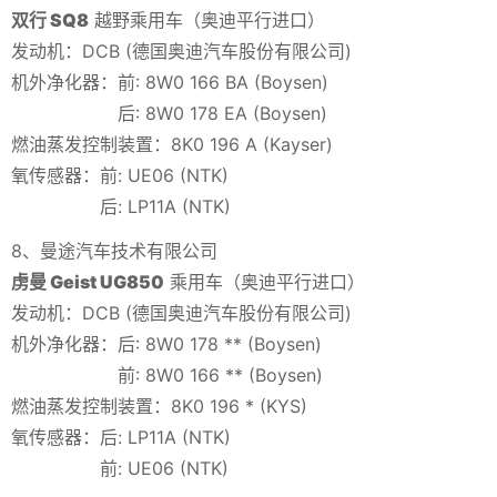
双行 SQ8
越野乘用车（奥迪平行进口）
发动机：DCB (德国奥迪汽车股份有限公司)
机外净化器：前: 8W0 166 BA (Boysen)
后: 8W0 178 EA (Boysen)
燃油蒸发控制装置：8K0 196 A (Kayser)
氧传感器：前: UE06 (NTK)
后: LP11A (NTK)
8、曼途汽车技术有限公司
虏曼 Geist UG850
乘用车（奥迪平行进口）
发动机：DCB (德国奥迪汽车股份有限公司)
机外净化器：后: 8W0 178 ** (Boysen)
前: 8W0 166 ** (Boysen)
燃油蒸发控制装置：8K0 196 * (KYS)
氧传感器：后: LP11A (NTK)
前: UE06 (NTK)