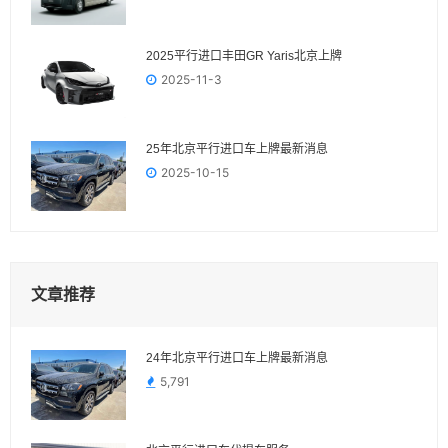
2025平行进口丰田GR Yaris‌北京上牌
2025-11-3
25年北京平行进口车上牌最新消息
2025-10-15
文章推荐
24年北京平行进口车上牌最新消息
5,791