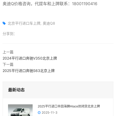
奥迪Q价格咨询，代提车和上牌联系：18001190416
北京平行进口车上牌
奥迪Q8
分享到：
上一篇
2024平行进口奔驰V350北京上牌
下一篇
2025平行进口奔驰S63北京上牌
最新动态
2025平行进口丰田海狮Hiace封闭货北京上牌
2025-11-3