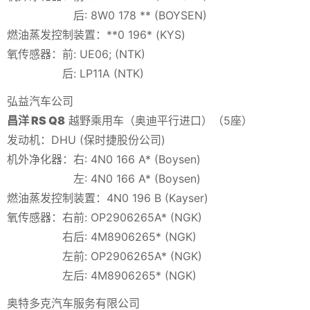
后: 8W0 178 ** (BOYSEN)
燃油蒸发控制装置：**0 196* (KYS)
氧传感器：前: UE06; (NTK)
后: LP11A (NTK)
弘益汽车公司
昌洋 RS Q8
越野乘用车（奥迪平行进口）（5座）
发动机：DHU (保时捷股份公司)
机外净化器：右: 4N0 166 A* (Boysen)
左: 4N0 166 A* (Boysen)
燃油蒸发控制装置：4N0 196 B (Kayser)
氧传感器：右前: OP2906265A* (NGK)
右后: 4M8906265* (NGK)
左前: OP2906265A* (NGK)
左后: 4M8906265* (NGK)
奥特多克汽车服务有限公司