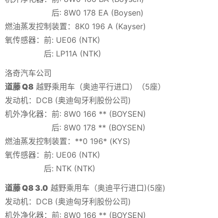
后: 8W0 178 EA (Boysen)
燃油蒸发控制装置：8K0 196 A (Kayser)
氧传感器：前: UE06 (NTK)
后: LP11A (NTK)
洛奇汽车公司
道藤 Q8
越野乘用车（奥迪平行进口）（5座）
发动机：DCB (奥迪匈牙利股份公司)
机外净化器：前: 8W0 166 ** (BOYSEN)
后: 8W0 178 ** (BOYSEN)
燃油蒸发控制装置：**0 196* (KYS)
氧传感器：前: UE06 (NTK)
后: NTK (NTK)
道藤 Q8 3.0
越野乘用车（奥迪平行进口)(5座)
发动机：DCB (奥迪匈牙利股份公司)
机外净化器：前: 8W0 166 ** (BOYSEN)