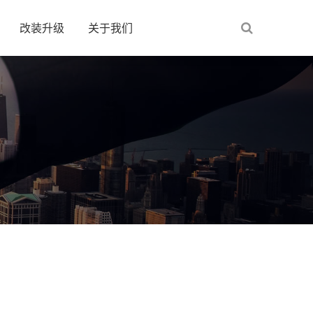
改装升级
关于我们