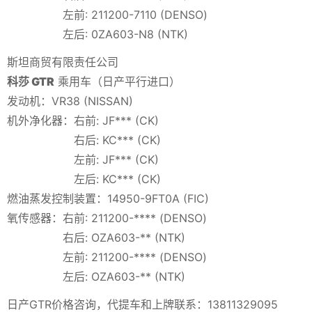
左前: 211200-7110 (DENSO)
左后: 0ZA603-N8 (NTK)
斯坦商贸有限责任公司
科莎 GTR
乘用车（日产平行进口）
发动机：VR38 (NISSAN)
机外净化器：右前: JF*** (CK)
右后: KC*** (CK)
左前: JF*** (CK)
左后: KC*** (CK)
燃油蒸发控制装置：14950-9FT0A (FIC)
氧传感器：右前: 211200-**** (DENSO)
右后: OZA603-** (NTK)
左前: 211200-**** (DENSO)
左后: OZA603-** (NTK)
日产GTR价格咨询，代提车和上牌联系：13811329095