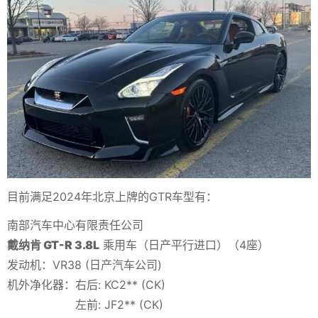
目前满足2024年北京上牌的GTR车型有：
南部汽车中心有限责任公司
戴纳肯 GT-R 3.8L
乘用车（日产平行进口）（4座）
发动机：VR38 (日产汽车公司)
机外净化器：右后: KC2** (CK)
左前: JF2** (CK)