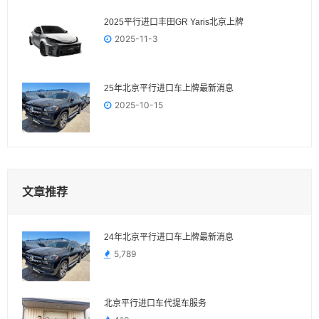
2025平行进口丰田GR Yaris‌北京上牌
2025-11-3
25年北京平行进口车上牌最新消息
2025-10-15
文章推荐
24年北京平行进口车上牌最新消息
5,789
北京平行进口车代提车服务