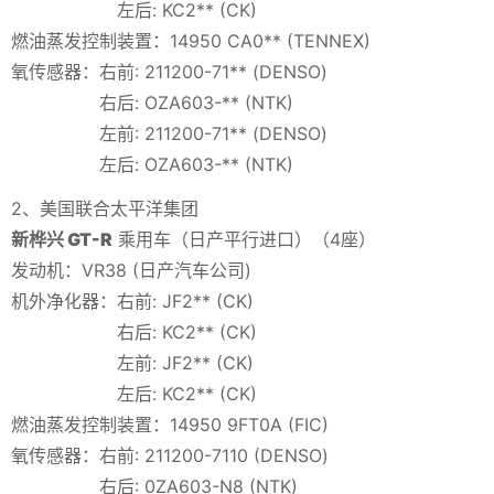
左后: KC2** (CK)
燃油蒸发控制装置：14950 CA0** (TENNEX)
氧传感器：右前: 211200-71** (DENSO)
右后: OZA603-** (NTK)
左前: 211200-71** (DENSO)
左后: OZA603-** (NTK)
2、美国联合太平洋集团
新桦兴 GT-R
乘用车（日产平行进口）（4座）
发动机：VR38 (日产汽车公司)
机外净化器：右前: JF2** (CK)
右后: KC2** (CK)
左前: JF2** (CK)
左后: KC2** (CK)
燃油蒸发控制装置：14950 9FT0A (FIC)
氧传感器：右前: 211200-7110 (DENSO)
右后: 0ZA603-N8 (NTK)