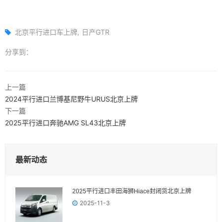
北京平行进口车上牌
日产GTR
分享到：
上一篇
2024平行进口兰博基尼野牛URUS北京上牌
下一篇
2025平行进口奔驰AMG SL43北京上牌
最新动态
2025平行进口丰田海狮Hiace封闭货北京上牌
2025-11-3