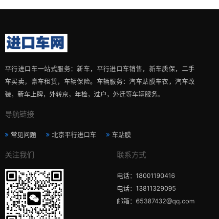
平行进口车一站式服务：新车，平行进口车销售，新车质保，二手
车买卖，豪车租赁，车辆保险。车辆服务：汽车贴膜车衣，汽车改
装，新车上牌，外转京，年检，过户，外迁等车辆服务。
导航链接
常见问题
北京平行进口车
车贴膜
关注我们
联系方式
电话：18001190416
电话：13811329095
邮箱：65387432@qq.com