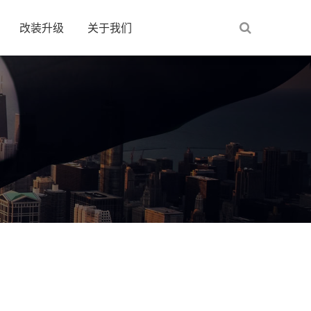
改装升级
关于我们