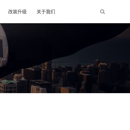
改装升级
关于我们