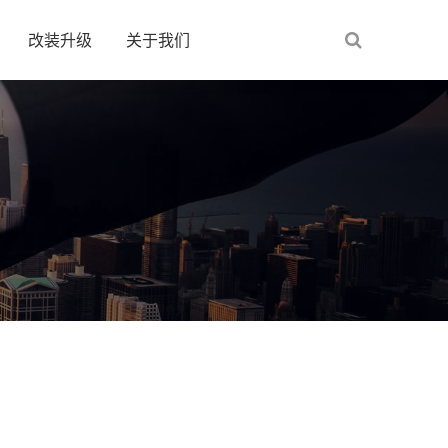
改装升级
关于我们