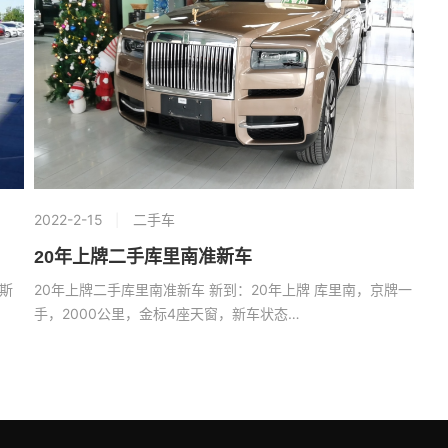
2022-2-15
二手车
20年上牌二手库里南准新车
劳斯
20年上牌二手库里南准新车 新到：20年上牌 库里南，京牌一
手，2000公里，金标4座天窗，新车状态…