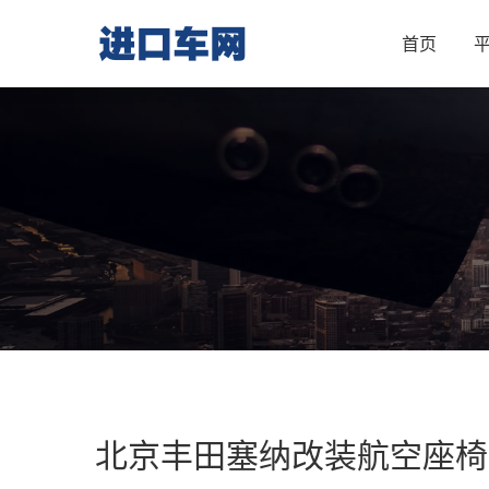
首页
北京丰田塞纳改装航空座椅