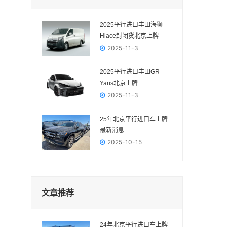
2025平行进口丰田海狮
Hiace封闭货北京上牌
2025-11-3
2025平行进口丰田GR
Yaris‌北京上牌
2025-11-3
25年北京平行进口车上牌
最新消息
2025-10-15
文章推荐
24年北京平行进口车上牌