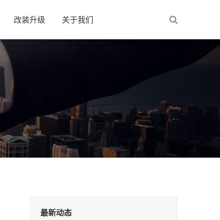
改装升级
关于我们
最新动态