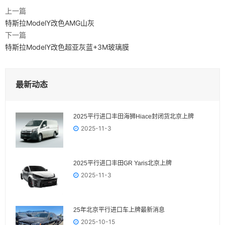
上一篇
特斯拉ModelY改色AMG山灰
下一篇
特斯拉ModelY改色超亚灰蓝+3M玻璃膜
最新动态
2025平行进口丰田海狮Hiace封闭货北京上牌
2025-11-3
2025平行进口丰田GR Yaris‌北京上牌
2025-11-3
25年北京平行进口车上牌最新消息
2025-10-15