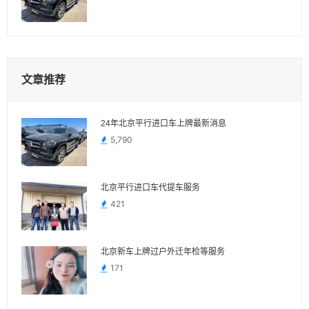
文章推荐
24年北京平行进口车上牌最新消息
5,790
北京平行进口车代提车服务
421
北京新车上牌过户外迁年检等服务
171