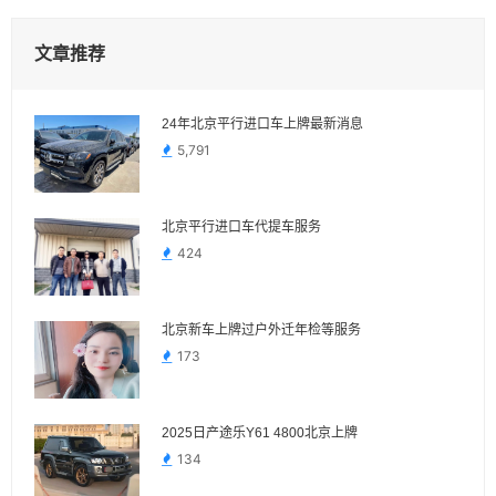
文章推荐
24年北京平行进口车上牌最新消息
5,791
北京平行进口车代提车服务
424
北京新车上牌过户外迁年检等服务
173
2025日产途乐Y61 4800北京上牌
134