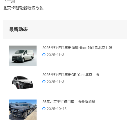
下一篇
北京卡钳轮毂喷漆改色
最新动态
2025平行进口丰田海狮Hiace封闭货北京上牌
2025-11-3
2025平行进口丰田GR Yaris‌北京上牌
2025-11-3
25年北京平行进口车上牌最新消息
2025-10-15