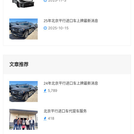
2025-11-3
25年北京平行进口车上牌最新消息
2025-10-15
文章推荐
24年北京平行进口车上牌最新消息
5,789
北京平行进口车代提车服务
418