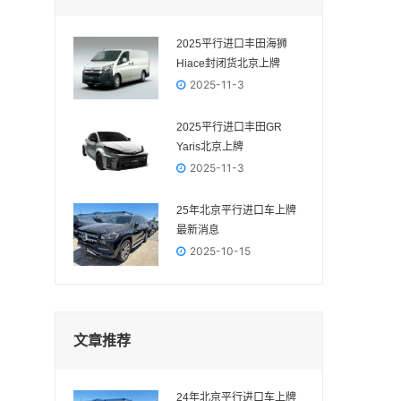
2025平行进口丰田海狮
Hiace封闭货北京上牌
2025-11-3
2025平行进口丰田GR
Yaris‌北京上牌
2025-11-3
25年北京平行进口车上牌
最新消息
2025-10-15
文章推荐
24年北京平行进口车上牌