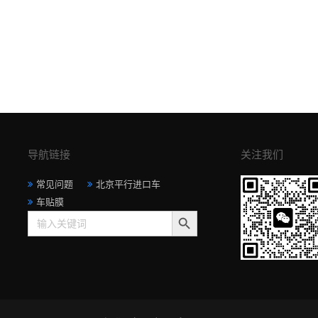
导航链接
关注我们
常见问题
北京平行进口车
车贴膜
搜索按钮
Search
for: