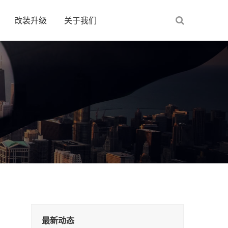
改装升级
关于我们
最新动态