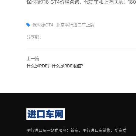
保时捷718 GT4价格咨询，代提车和上牌联系：18001
保时捷GT4
北京平行进口车上牌
分享到：
上一篇
什么是RDE？什么是RDE限值？
平行进口车一站式服务：新车，平行进口车销售，新车质