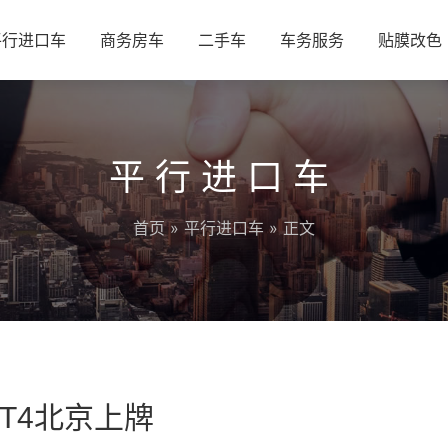
平行进口车
商务房车
二手车
车务服务
贴膜改色
平行进口车
首页
»
平行进口车
» 正文
GT4北京上牌