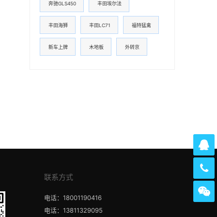
奔驰GLS450
丰田埃尔法
丰田海狮
丰田LC71
福特猛禽
新车上牌
木地板
外转京
联系方式
电话：18001190416
电话：13811329095