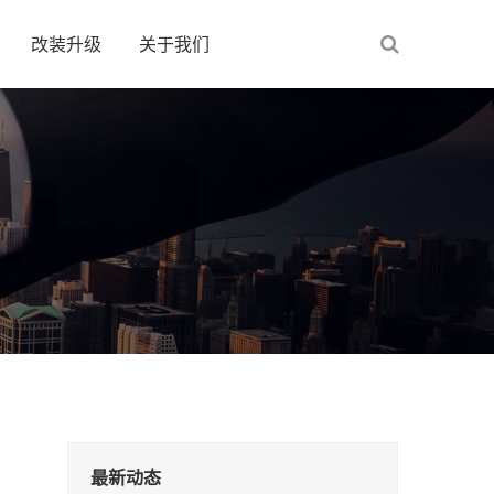
改装升级
关于我们
最新动态