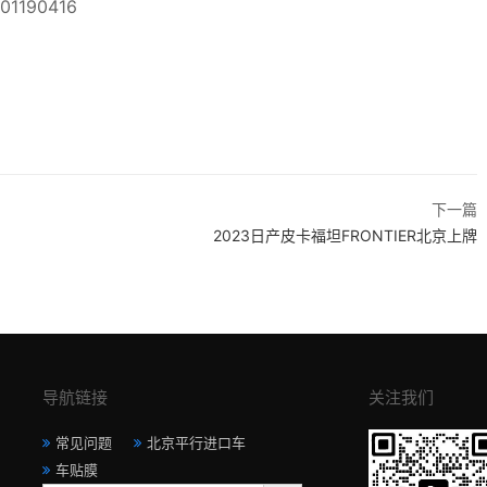
190416
下一篇
2023日产皮卡福坦FRONTIER北京上牌
导航链接
关注我们
常见问题
北京平行进口车
车贴膜
搜索按钮