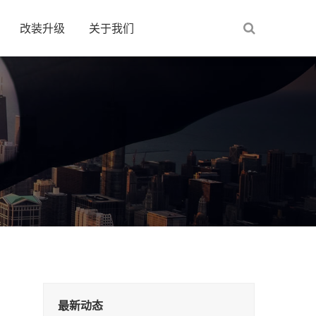
改装升级
关于我们
最新动态