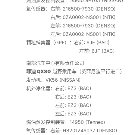
燃油蒸发控制装置：14950 9FT0A (NISSAN)
氧传感器：右前: 216500-7930 (DENSO)
右后: 0ZA0002-NS001 (NTK)
左前: 216500-7930 (DENSO)
左后: 0ZA0002-NS001 (NTK)
颗粒捕集器（GPF）：右前: 6JF (BAC)
左前: 6JF (BAC)
南部汽车中心有限责任公司
菲迪 QX80
越野乘用车（英菲尼迪平行进口）
发动机：VK56 (NISSAN)
机外净化器：右前: EZ3 (BAC)
右后: EZ3 (BAC)
左前: EZ3 (BAC)
左后: EZ3 (BAC)
燃油蒸发控制装置：14950 (Tennex)
氧传感器：右前: H8201246037 (DENSO)