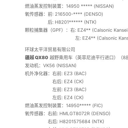
燃油蒸发控制装置：14950 ***** (NISSAN)
氧传感器：前: 216500-**** (DENSO)
后: H8201****** (NTK)
颗粒捕集器（GPF）：右: EZ4** (Calsonic Kansei
左: EZ4** (Calsonic Kanse
环球太平洋贸易有限公司
疆越 QX80
越野乘用车（英菲尼迪平行进口）（8
发动机：VK56 (NISSAN)
机外净化器：右前: EZ3 (BAC)
右后: EZ4 (CK)
左前: EZ3 (BAC)
左后: EZ4 (CK)
燃油蒸发控制装置：14950***** (FIC)
氧传感器：右前: HMLGT8072R (DENSO)
右后: H8201575684 (NTK)