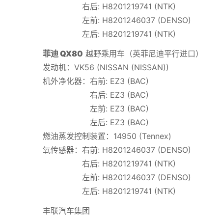
右后: H8201219741 (NTK)
左前: H8201246037 (DENSO)
左后: H8201219741 (NTK)
菲迪 QX80
越野乘用车（英菲尼迪平行进口）
发动机：VK56 (NISSAN (NISSAN))
机外净化器：右前: EZ3 (BAC)
右后: EZ3 (BAC)
左前: EZ3 (BAC)
左后: EZ3 (BAC)
燃油蒸发控制装置：14950 (Tennex)
氧传感器：右前: H8201246037 (DENSO)
右后: H8201219741 (NTK)
左前: H8201246037 (DENSO)
左后: H8201219741 (NTK)
丰联汽车集团