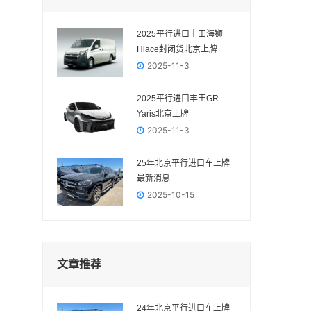
2025平行进口丰田海狮
Hiace封闭货北京上牌
2025-11-3
2025平行进口丰田GR
Yaris‌北京上牌
2025-11-3
25年北京平行进口车上牌
最新消息
2025-10-15
文章推荐
24年北京平行进口车上牌