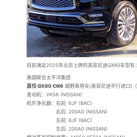
目前满足2025年北京上牌的英菲尼迪QX80车型有
美国联合太平洋集团
嘉恒 QX80 CN6
越野乘用车(英菲尼迪平行进口)（
发动机：VK56 (NISSAN)
机外净化器：右前: 6JF (BAC)
右后: 200A0 (NISSAN)
左前: 6JF (BAC)
左后: 200A0 (NISSAN)