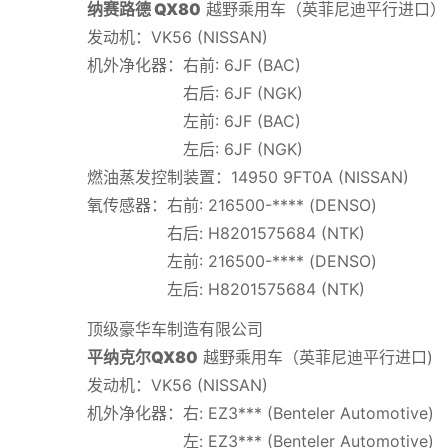
纳赛路德 QX80
越野乘用车（英菲尼迪平行进口）
发动机：VK56 (NISSAN)
机外净化器：右前: 6JF (BAC)
右后: 6JF (NGK)
左前: 6JF (BAC)
左后: 6JF (NGK)
燃油蒸发控制装置：14950 9FT0A (NISSAN)
氧传感器：右前: 216500-**** (DENSO)
右后: H8201575684 (NTK)
左前: 216500-**** (DENSO)
左后: H8201575684 (NTK)
顶级豪华车制造有限公司
平纳克尔QX80
越野乘用车（英菲尼迪平行进口)
发动机：VK56 (NISSAN)
机外净化器：右: EZ3*** (Benteler Automotive)
左: EZ3*** (Benteler Automotive)