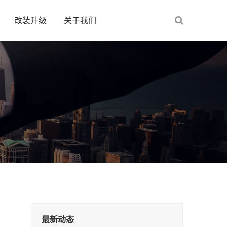
改装升级
关于我们
最新动态