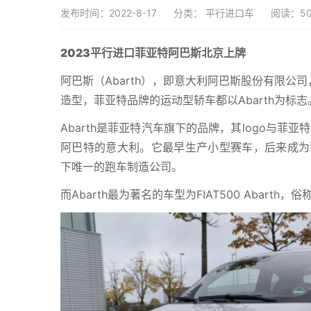
发布时间：2022-8-17
分类：
平行进口车
阅读：50
2023平行进口菲亚特阿巴斯北京上牌
阿巴斯（Abarth），即意大利阿巴斯股份有限公司，由
造型，菲亚特品牌的运动型轿车都以Abarth为标志
Abarth是菲亚特汽车旗下的品牌，其logo与菲
阿巴特的意大利。它最早生产小型赛车，后来成为
下唯一的跑车制造公司。
而Abarth最为著名的车型为FIAT500 Abarth