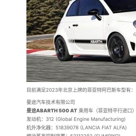
目前满足2023年北京上牌的菲亚特阿巴斯车型有：
曼途汽车技术有限公司
曼途ABARTH 500 AT
乘用车（菲亚特平行进口
发动机：312 (Global Engine Manufacturing)
机外净化器：51839078 (LANCIA FIAT ALFA)
燃油蒸发控制装置：52112282 (SUMIRIKO)