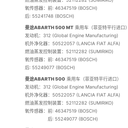
氧传感器：前: 46347519 (BOSCH)
后: 55241748 (BOSCH)
曼途ABARTH 500 MT
乘用车（菲亚特平行进口
发动机：312 (Global Engine Manufacturing)
机外净化器：50522057 (LANCIA FIAT ALFA)
燃油蒸发控制装置：52112282 (SUMIRIKO)
氧传感器：前: 46347519 (BOSCH)
后: 55249077 (BOSCH)
曼途ABARTH 500
乘用车（菲亚特平行进口）
发动机：312 (Global Engine Manufacturing)
机外净化器：50522057 (LANCIA FIAT ALFA)
燃油蒸发控制装置：52112282 (SUMIRIKO)
氧传感器：前: 46347519 (BOSCH)
后: 55249077 (BOSCH)