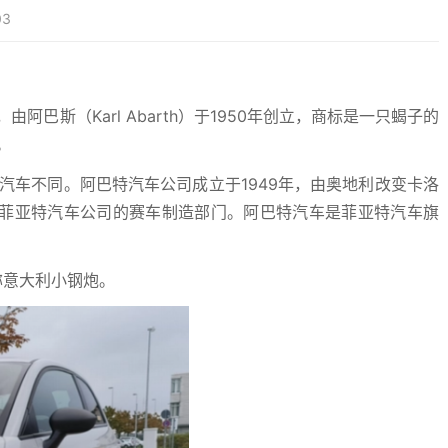
3
阿巴斯（Karl Abarth）于1950年创立，商标是一只蝎子的
。
亚特汽车不同。阿巴特汽车公司成立于1949年，由奥地利改变卡洛
菲亚特汽车公司的赛车制造部门。阿巴特汽车是菲亚特汽车旗
，俗称意大利小钢炮。