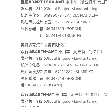
曼途ABARTH 500 AMT
乘用车（菲亚特平行进
发动机：312 (Global Engine Manufacturing)
机外净化器：51839078 (LANCIA FIAT ALFA)
燃油蒸发控制装置：52112282 (SUMIRIKO)
氧传感器：前: 46347519 (BOSCH)
后: 55241748 (BOSCH)
奥特多克汽车服务有限公司
双行 ABARTH-AMT
乘用车（阿巴特平行进口）（
发动机：312 (Global Engine Manufacturing)
机外净化器：51889078 (LANCIA FIAT ALFA)
燃油蒸发控制装置：52112282 (SUMIRIKO)
氧传感器：前: 46347519 (BOSCH)
后: 46347518 (BOSCH)
双行 ABARTH-MT
乘用车（阿巴特平行进口）（
发动机：312 (Global Engine Manufacturing)