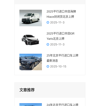
2025平行进口丰田海狮
Hiace封闭货北京上牌
2025-11-3
2025平行进口丰田GR
Yaris‌北京上牌
2025-11-3
25年北京平行进口车上牌
最新消息
2025-10-15
文章推荐
24年北京平行进口车上牌